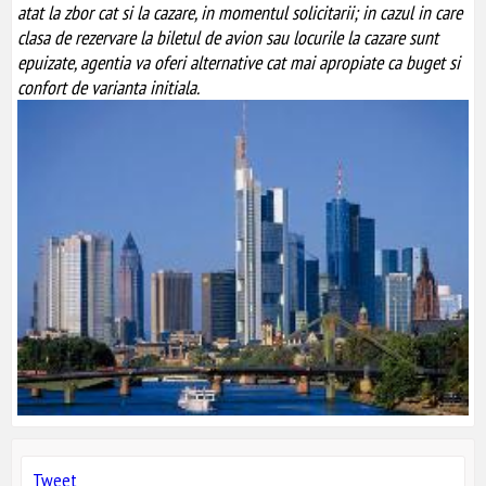
atat la zbor cat si la cazare, in momentul solicitarii; in cazul in care
clasa de rezervare la biletul de avion sau locurile la cazare sunt
epuizate, agentia va oferi alternative cat mai apropiate ca buget si
confort de varianta initiala.
Tweet