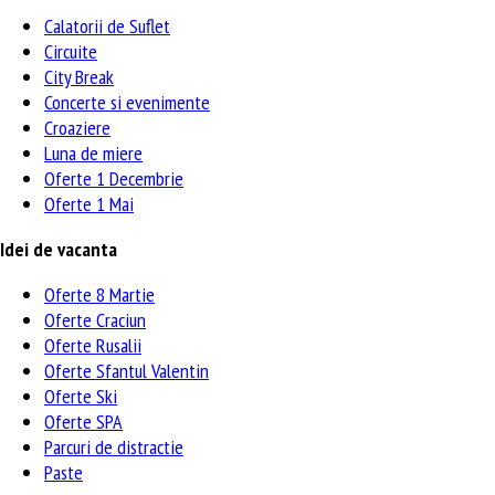
Calatorii de Suflet
Circuite
City Break
Concerte si evenimente
Croaziere
Luna de miere
Oferte 1 Decembrie
Oferte 1 Mai
Idei de vacanta
Oferte 8 Martie
Oferte Craciun
Oferte Rusalii
Oferte Sfantul Valentin
Oferte Ski
Oferte SPA
Parcuri de distractie
Paste