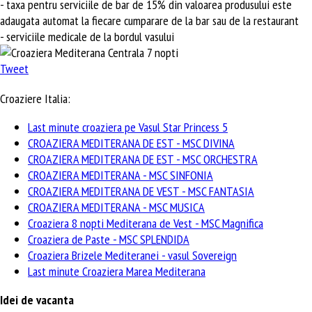
- taxa pentru serviciile de bar de 15% din valoarea produsului este
adaugata automat la fiecare cumparare de la bar sau de la restaurant
- serviciile medicale de la bordul vasului
Tweet
Croaziere Italia:
Last minute croaziera pe Vasul Star Princess 5
CROAZIERA MEDITERANA DE EST - MSC DIVINA
CROAZIERA MEDITERANA DE EST - MSC ORCHESTRA
CROAZIERA MEDITERANA - MSC SINFONIA
CROAZIERA MEDITERANA DE VEST - MSC FANTASIA
CROAZIERA MEDITERANA - MSC MUSICA
Croaziera 8 nopti Mediterana de Vest - MSC Magnifica
Croaziera de Paste - MSC SPLENDIDA
Croaziera Brizele Mediteranei - vasul Sovereign
Last minute Croaziera Marea Mediterana
Idei de vacanta