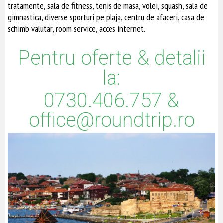
tratamente, sala de fitness, tenis de masa, volei, squash, sala de
gimnastica, diverse sporturi pe plaja, centru de afaceri, casa de
schimb valutar, room service, acces internet.
Pentru oferte & detalii
la:
0730.406.757 &
office@roundtrip.ro