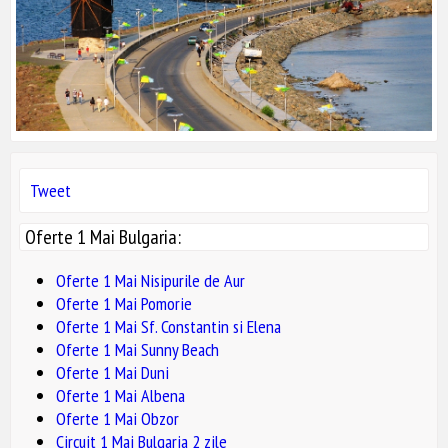
Tweet
Oferte 1 Mai Bulgaria:
Oferte 1 Mai Nisipurile de Aur
Oferte 1 Mai Pomorie
Oferte 1 Mai Sf. Constantin si Elena
Oferte 1 Mai Sunny Beach
Oferte 1 Mai Duni
Oferte 1 Mai Albena
Oferte 1 Mai Obzor
Circuit 1 Mai Bulgaria 2 zile