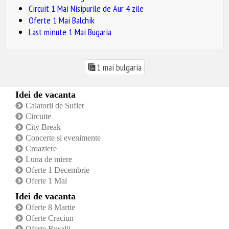
Circuit 1 Mai Nisipurile de Aur 4 zile
Oferte 1 Mai Balchik
Last minute 1 Mai Bugaria
1 mai bulgaria
Idei de vacanta
Calatorii de Suflet
Circuite
City Break
Concerte si evenimente
Croaziere
Luna de miere
Oferte 1 Decembrie
Oferte 1 Mai
Idei de vacanta
Oferte 8 Martie
Oferte Craciun
Oferte Rusalii