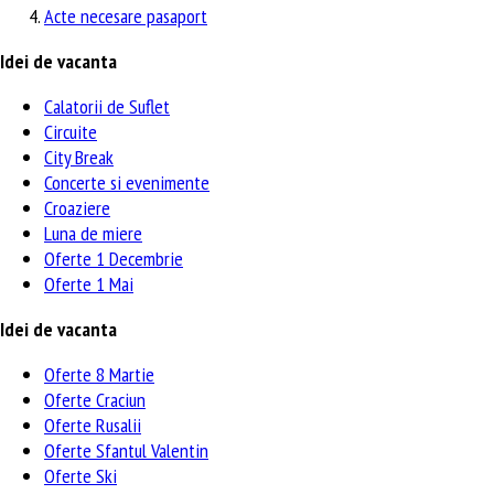
Acte necesare pasaport
Idei de vacanta
Calatorii de Suflet
Circuite
City Break
Concerte si evenimente
Croaziere
Luna de miere
Oferte 1 Decembrie
Oferte 1 Mai
Idei de vacanta
Oferte 8 Martie
Oferte Craciun
Oferte Rusalii
Oferte Sfantul Valentin
Oferte Ski