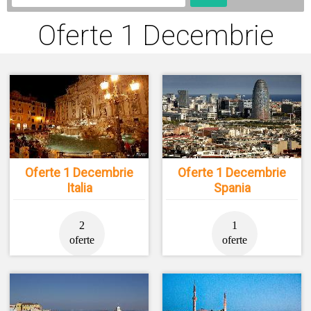
Oferte 1 Decembrie
Oferte 1 Decembrie
Oferte 1 Decembrie
Italia
Spania
2
1
oferte
oferte