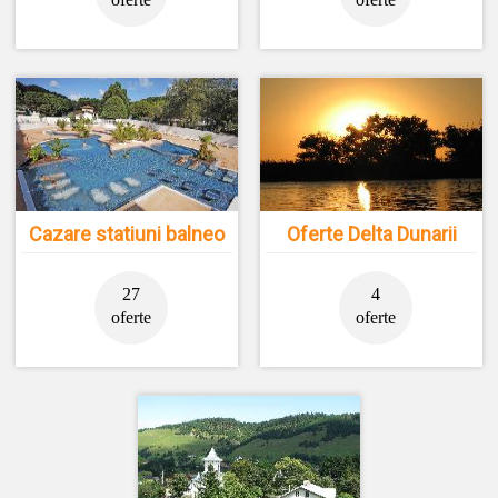
Cazare statiuni balneo
Oferte Delta Dunarii
27
4
oferte
oferte