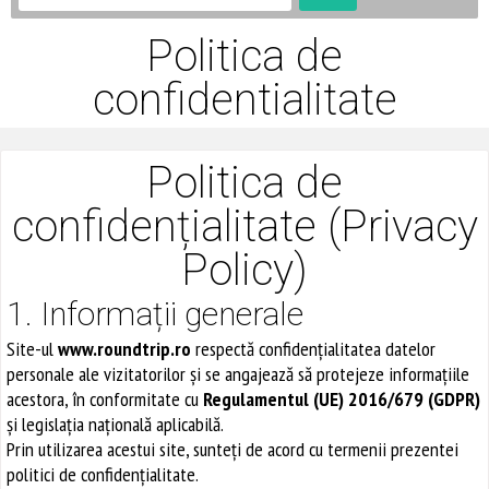
Politica de
confidentialitate
Politica de
confidențialitate (Privacy
Policy)
1. Informații generale
Site-ul
www.roundtrip.ro
respectă confidențialitatea datelor
personale ale vizitatorilor și se angajează să protejeze informațiile
acestora, în conformitate cu
Regulamentul (UE) 2016/679 (GDPR)
și legislația națională aplicabilă.
Prin utilizarea acestui site, sunteți de acord cu termenii prezentei
politici de confidențialitate.