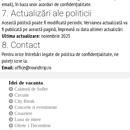
email), în baza unor acorduri de confidențialitate.
7. Actualizări ale politicii
Această politică poate fi modificată periodic. Versiunea actualizată va
fi publicată pe această pagină, împreună cu data ultimei actualizări.
Ultima actualizare:
noiembrie 2025
8. Contact
Pentru orice întrebări legate de politica de confidențialitate, ne
puteți scrie la:
Email:
office@roundtrip.ro
Idei de vacanta
Calatorii de Suflet
Circuite
City Break
Concerte si evenimente
Croaziere
Luna de miere
Oferte 1 Decembrie