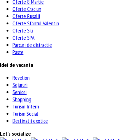
Oferte 8 Martie
Oferte Craciun
Oferte Rusalii
Oferte Sfantul Valentin
Oferte Ski
Oferte SPA
Parcuri de distractie
Paste
Idei de vacanta
Revelion
Sejururi
Seniori
Shopping
Turism Intern
Turism Social
Destinatii exotice
Let's socialize