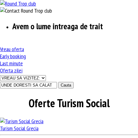
Avem o lume intreaga de trait
Vreau
oferta
Early
booking
Last
minute
Oferta
zilei
Oferte Turism Social
Turism Social Grecia