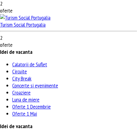
2
oferte
Turism Social Portugalia
2
oferte
Idei de vacanta
Calatorii de Suflet
Circuite
City Break
Concerte si evenimente
Croaziere
Luna de miere
Oferte 1 Decembrie
Oferte 1 Mai
Idei de vacanta