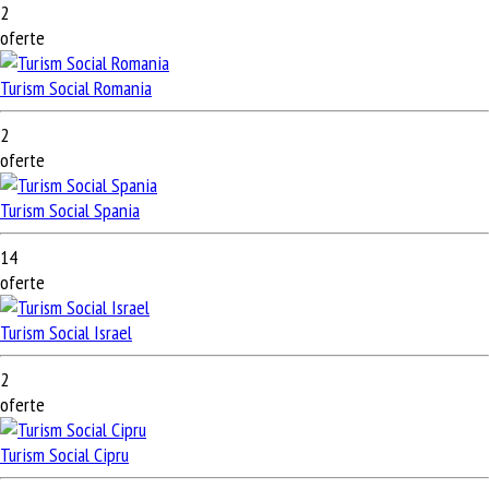
2
oferte
Turism Social Romania
2
oferte
Turism Social Spania
14
oferte
Turism Social Israel
2
oferte
Turism Social Cipru