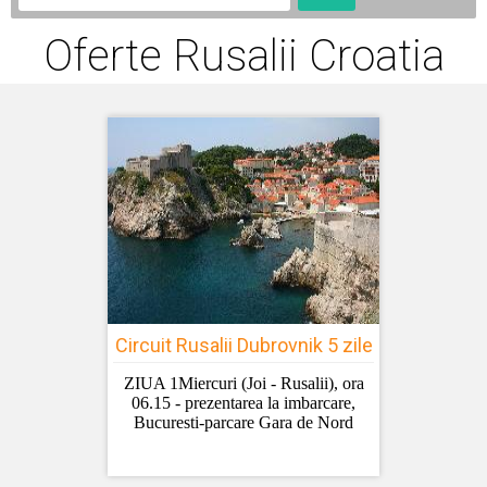
Oferte Rusalii Croatia
Circuit Rusalii Dubrovnik 5 zile
ZIUA 1Miercuri (Joi - Rusalii), ora
06.15 - prezentarea la imbarcare,
Bucuresti-parcare Gara de Nord