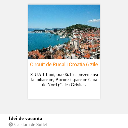
Circuit de Rusalii Croatia 6 zile
ZIUA 1 Luni, ora 06.15 - prezentarea
la imbarcare, Bucuresti-parcare Gara
de Nord (Calea Grivitei-
Idei de vacanta
Calatorii de Suflet