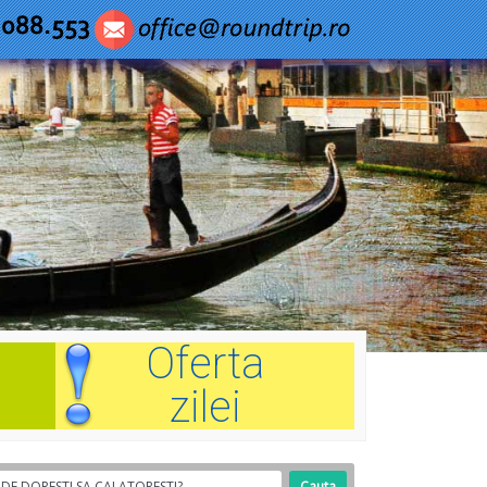
Oferta
zilei