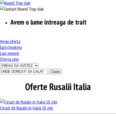
Avem o lume intreaga de trait
Vreau
oferta
Early
booking
Last
minute
Oferta
zilei
Oferte Rusalii Italia
Circuit de Rusalii in Italia 10 zile