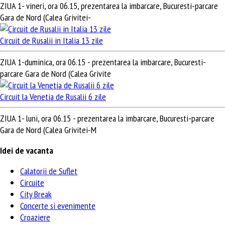
ZIUA 1- vineri, ora 06.15, prezentarea la imbarcare, Bucuresti-parcare
Gara de Nord (Calea Grivitei-
Circuit de Rusalii in Italia 13 zile
ZIUA 1-duminica, ora 06.15 - prezentarea la imbarcare, Bucuresti-
parcare Gara de Nord (Calea Grivite
Circuit la Venetia de Rusalii 6 zile
ZIUA 1- luni, ora 06.15 - prezentarea la imbarcare, Bucuresti-parcare
Gara de Nord (Calea Grivitei-M
Idei de vacanta
Calatorii de Suflet
Circuite
City Break
Concerte si evenimente
Croaziere