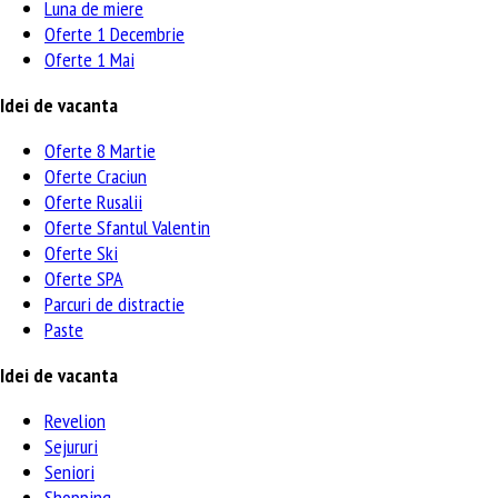
Luna de miere
Oferte 1 Decembrie
Oferte 1 Mai
Idei de vacanta
Oferte 8 Martie
Oferte Craciun
Oferte Rusalii
Oferte Sfantul Valentin
Oferte Ski
Oferte SPA
Parcuri de distractie
Paste
Idei de vacanta
Revelion
Sejururi
Seniori
Shopping