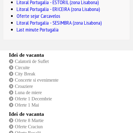
Litoral Portugalia - ESTORIL (zona Lisabona)
Litoral Portugalia - ERICEIRA (zona Lisabona)
Oferte sejur Carcavelos
Litoral Portugalia - SESIMBRA (zona Lisabona)
Last minute Portugalia
Idei de vacanta
Calatorii de Suflet
Circuite
City Break
Concerte si evenimente
Croaziere
Luna de miere
Oferte 1 Decembrie
Oferte 1 Mai
Idei de vacanta
Oferte 8 Martie
Oferte Craciun
Oferte Rusalii