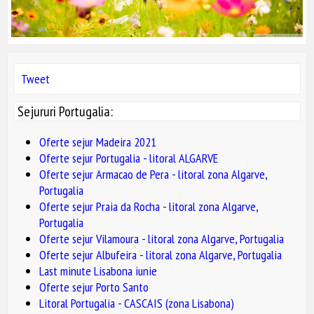
Tweet
Sejururi Portugalia:
Oferte sejur Madeira 2021
Oferte sejur Portugalia - litoral ALGARVE
Oferte sejur Armacao de Pera - litoral zona Algarve,
Portugalia
Oferte sejur Praia da Rocha - litoral zona Algarve,
Portugalia
Oferte sejur Vilamoura - litoral zona Algarve, Portugalia
Oferte sejur Albufeira - litoral zona Algarve, Portugalia
Last minute Lisabona iunie
Oferte sejur Porto Santo
Litoral Portugalia - CASCAIS (zona Lisabona)