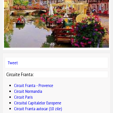
Tweet
Circuite Franta:
Circuit Franta - Provence
Circuit Normandia
Circuit Paris
Circuitul Capitalelor Europene
Circuit Franta autocar (10 zile)