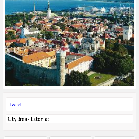
Tweet
City Break Estonia: