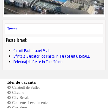
Tweet
Paste Israel:
Circuit Paste Israel 9 zile
Sfintele Sarbatori de Paste in Tara Sfanta, ISRAEL
Pelerinaj de Paste in Tara Sfanta
Idei de vacanta
Calatorii de Suflet
Circuite
City Break
Concerte si evenimente
Croaziere