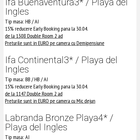
Ifa Buenaventura3* / Playa del
Ingles
Tip masa: HB / AI
15% reducere Early Booking pana la 30.04.
de la 1308 Double Room 2 ad
Preturile sunt in EURO pe camera cu Demipensiune
Ifa Continental3* / Playa del
Ingles
Tip masa: BB / HB / AI
15% reducere Early Booking pana la 30.04.
de la 1147 Double Room 2 ad
Preturile sunt in EURO pe camera cu Mic dejun
Labranda Bronze Playa4* /
Playa del Ingles
Tip masa: AI