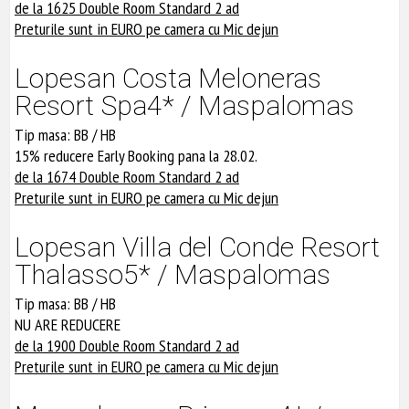
de la 1625 Double Room Standard 2 ad
Preturile sunt in EURO pe camera cu Mic dejun
Lopesan Costa Meloneras
Resort Spa4* / Maspalomas
Tip masa: BB / HB
15% reducere Early Booking pana la 28.02.
de la 1674 Double Room Standard 2 ad
Preturile sunt in EURO pe camera cu Mic dejun
Lopesan Villa del Conde Resort
Thalasso5* / Maspalomas
Tip masa: BB / HB
NU ARE REDUCERE
de la 1900 Double Room Standard 2 ad
Preturile sunt in EURO pe camera cu Mic dejun