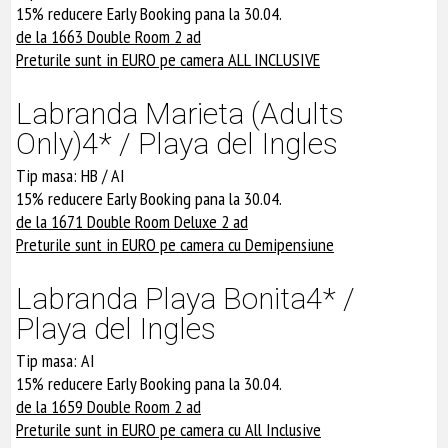
15% reducere Early Booking pana la 30.04.
de la 1663 Double Room 2 ad
Preturile sunt in EURO pe camera ALL INCLUSIVE
Labranda Marieta (Adults
Only)4* / Playa del Ingles
Tip masa: HB / AI
15% reducere Early Booking pana la 30.04.
de la 1671 Double Room Deluxe 2 ad
Preturile sunt in EURO pe camera cu Demipensiune
Labranda Playa Bonita4* /
Playa del Ingles
Tip masa: AI
15% reducere Early Booking pana la 30.04.
de la 1659 Double Room 2 ad
Preturile sunt in EURO pe camera cu All Inclusive