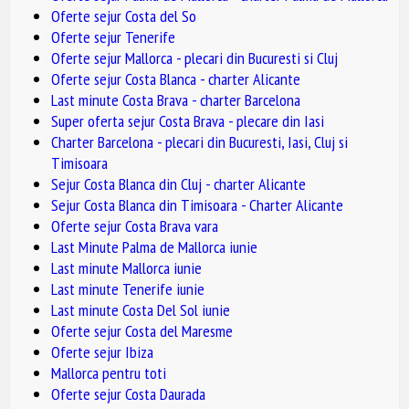
Oferte sejur Costa del So
Oferte sejur Tenerife
Oferte sejur Mallorca - plecari din Bucuresti si Cluj
Oferte sejur Costa Blanca - charter Alicante
Last minute Costa Brava - charter Barcelona
Super oferta sejur Costa Brava - plecare din Iasi
Charter Barcelona - plecari din Bucuresti, Iasi, Cluj si
Timisoara
Sejur Costa Blanca din Cluj - charter Alicante
Sejur Costa Blanca din Timisoara - Charter Alicante
Oferte sejur Costa Brava vara
Last Minute Palma de Mallorca iunie
Last minute Mallorca iunie
Last minute Tenerife iunie
Last minute Costa Del Sol iunie
Oferte sejur Costa del Maresme
Oferte sejur Ibiza
Mallorca pentru toti
Oferte sejur Costa Daurada