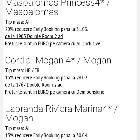
Maspalomas Princess4* /
Maspalomas
Tip masa: AI
20% reducere Early Booking pana la 31.03.
de la 1905 Double Room 2 ad
Preturile sunt in EURO pe camera cu All Inclusive
Cordial Mogan 4* / Mogan
Tip masa: HB / FB
15% reducere Early Booking pana la 28.02.
de la 1767 Double Room 2 ad
Preturile sunt in EURO pe camera cu Demipensiune
Labranda Riviera Marina4* /
Mogan
Tip masa: AI
15% reducere Early Booking pana la 30.04.