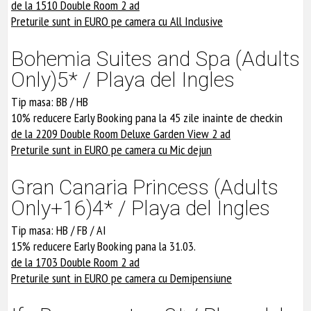
de la 1510 Double Room 2 ad
Preturile sunt in EURO pe camera cu All Inclusive
Bohemia Suites and Spa (Adults
Only)5* / Playa del Ingles
Tip masa: BB / HB
10% reducere Early Booking pana la 45 zile inainte de checkin
de la 2209 Double Room Deluxe Garden View 2 ad
Preturile sunt in EURO pe camera cu Mic dejun
Gran Canaria Princess (Adults
Only+16)4* / Playa del Ingles
Tip masa: HB / FB / AI
15% reducere Early Booking pana la 31.03.
de la 1703 Double Room 2 ad
Preturile sunt in EURO pe camera cu Demipensiune