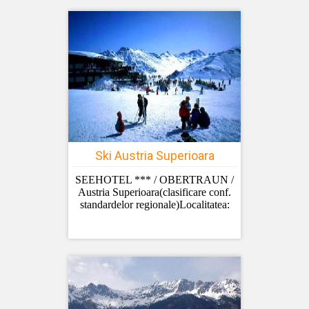
Ski Austria Superioara
SEEHOTEL *** / OBERTRAUN /
Austria Superioara(clasificare conf.
standardelor regionale)Localitatea: