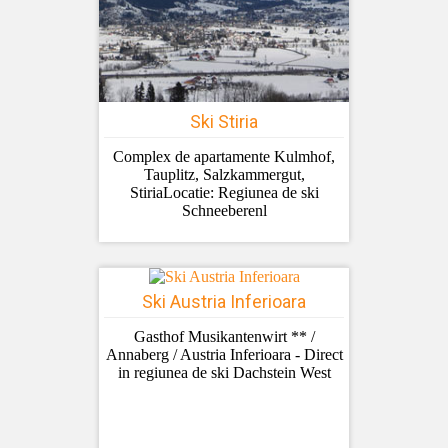
Ski Stiria
Complex de apartamente Kulmhof,
Tauplitz, Salzkammergut,
StiriaLocatie: Regiunea de ski
Schneeberenl
Ski Austria Inferioara
Gasthof Musikantenwirt ** /
Annaberg / Austria Inferioara - Direct
in regiunea de ski Dachstein West