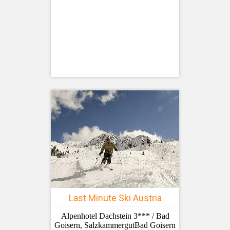
Last Minute Ski Austria
Alpenhotel Dachstein 3*** / Bad
Goisern, SalzkammergutBad Goisern