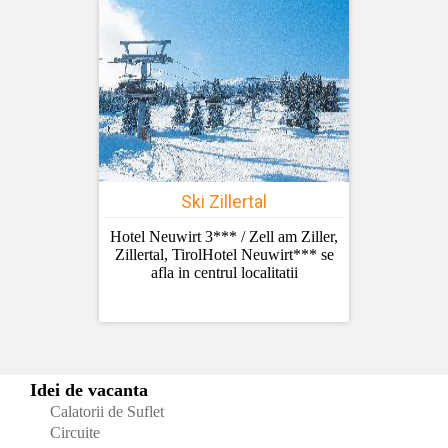
Ski Zillertal
Hotel Neuwirt 3*** / Zell am Ziller,
Zillertal, TirolHotel Neuwirt*** se
afla in centrul localitatii
Idei de vacanta
Calatorii de Suflet
Circuite