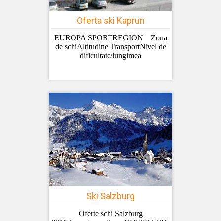
Oferta ski Kaprun
EUROPA SPORTREGION Zona
de schiAltitudine TransportNivel de
dificultate/lungimea
Ski Salzburg
Oferte schi Salzburg