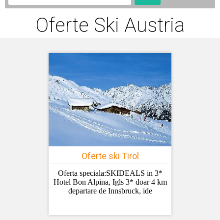
Oferte Ski Austria
Oferte ski Tirol
Oferta speciala:SKIDEALS in 3*
Hotel Bon Alpina, Igls 3* doar 4 km
departare de Innsbruck, ide