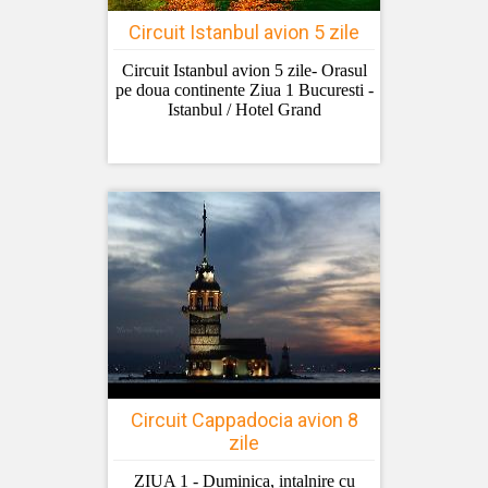
Circuit Istanbul avion 5 zile
Circuit Istanbul avion 5 zile- Orasul
pe doua continente Ziua 1 Bucuresti -
Istanbul / Hotel Grand
Circuit Cappadocia avion 8
zile
ZIUA 1 - Duminica, intalnire cu