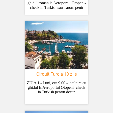
ghidul roman la Aeroportul Otopeni-
check in Turkish sau Tarom pentr
Circuit Turcia 13 zile
ZIUA 1 - Luni, ora 9.00 - intalnire cu
ghidul la Aeroportul Otopeni- check
in Turkish pentru destin