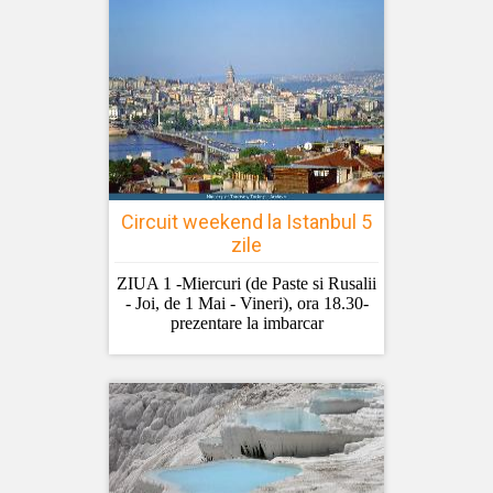
Circuit weekend la Istanbul 5
zile
ZIUA 1 -Miercuri (de Paste si Rusalii
- Joi, de 1 Mai - Vineri), ora 18.30-
prezentare la imbarcar