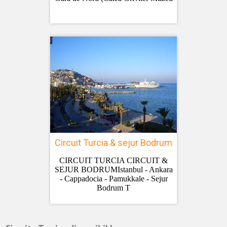
Circuit Turcia & sejur Bodrum
CIRCUIT TURCIA CIRCUIT &
SEJUR BODRUMIstanbul - Ankara
- Cappadocia - Pamukkale - Sejur
Bodrum T