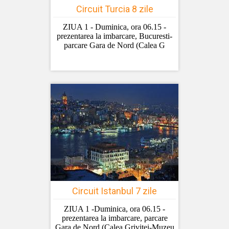
Circuit Turcia 8 zile
ZIUA 1 - Duminica, ora 06.15 -
prezentarea la imbarcare, Bucuresti-
parcare Gara de Nord (Calea G
Circuit Istanbul 7 zile
ZIUA 1 -Duminica, ora 06.15 -
prezentarea la imbarcare, parcare
Gara de Nord (Calea Grivitei-Muzeu