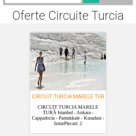
Oferte Circuite Turcia
CIRCUIT TURCIA MARELE TUR
CIRCUIT TURCIA MARELE
TURÂ Istanbul - Ankara -
Cappadocia - Pamukkale - Kusadasi -
IzmirPlecari: 2