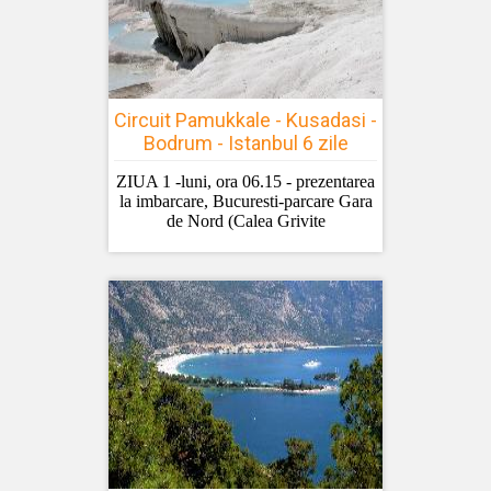
Circuit Pamukkale - Kusadasi -
Bodrum - Istanbul 6 zile
ZIUA 1 -luni, ora 06.15 - prezentarea
la imbarcare, Bucuresti-parcare Gara
de Nord (Calea Grivite