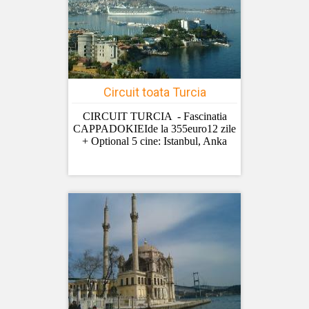
Circuit toata Turcia
CIRCUIT TURCIA - Fascinatia
CAPPADOKIEIde la 355euro12 zile
+ Optional 5 cine: Istanbul, Anka