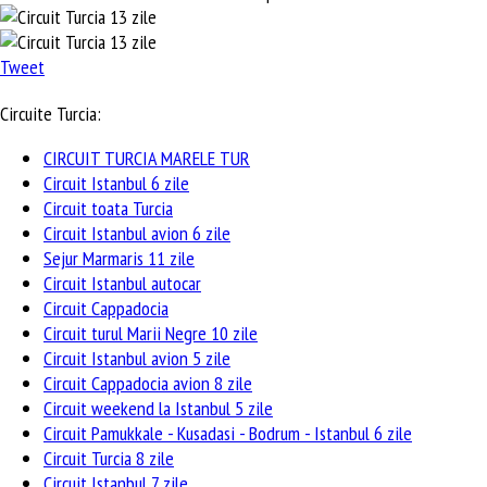
Tweet
Circuite Turcia:
CIRCUIT TURCIA MARELE TUR
Circuit Istanbul 6 zile
Circuit toata Turcia
Circuit Istanbul avion 6 zile
Sejur Marmaris 11 zile
Circuit Istanbul autocar
Circuit Cappadocia
Circuit turul Marii Negre 10 zile
Circuit Istanbul avion 5 zile
Circuit Cappadocia avion 8 zile
Circuit weekend la Istanbul 5 zile
Circuit Pamukkale - Kusadasi - Bodrum - Istanbul 6 zile
Circuit Turcia 8 zile
Circuit Istanbul 7 zile