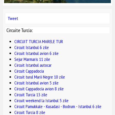
Tweet
Circuite Turcia:
CIRCUIT TURCIA MARELE TUR
Circuit Istanbul 6 zile
Circuit Istanbul avion 6 zile
Sejur Marmaris 11 zile
Circuit Istanbul autocar
Circuit Cappadocia
Circuit turul Marii Negre 10 zile
Circuit Istanbul avion 5 zile
Circuit Cappadocia avion 8 zile
Circuit Turcia 13 zile
Circuit weekend la Istanbul 5 zile
Circuit Pamukkale - Kusadasi - Bodrum - Istanbul 6 zile
Circuit Turcia 8 zile