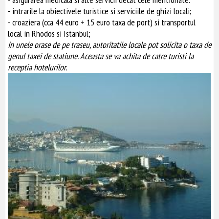
- intrarile la obiectivele turistice si serviciile de ghizi locali;
- croaziera (cca 44 euro + 15 euro taxa de port) si transportul
local in Rhodos si Istanbul;
In unele orase de pe traseu, autoritatile locale pot solicita o taxa de
genul taxei de statiune. Aceasta se va achita de catre turisti la
receptia hotelurilor.