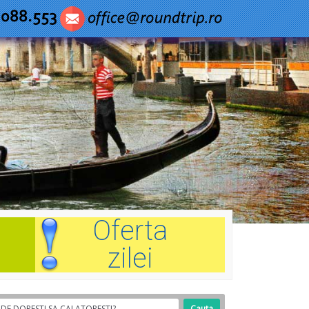
Oferta
zilei