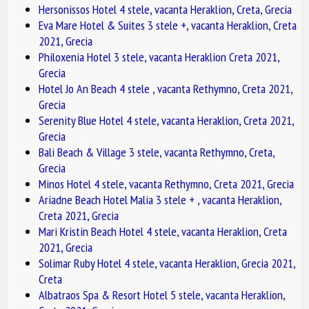
Hersonissos Hotel 4 stele, vacanta Heraklion, Creta, Grecia
Eva Mare Hotel & Suites 3 stele +, vacanta Heraklion, Creta
2021, Grecia
Philoxenia Hotel 3 stele, vacanta Heraklion Creta 2021,
Grecia
Hotel Jo An Beach 4 stele , vacanta Rethymno, Creta 2021,
Grecia
Serenity Blue Hotel 4 stele, vacanta Heraklion, Creta 2021,
Grecia
Bali Beach & Village 3 stele, vacanta Rethymno, Creta,
Grecia
Minos Hotel 4 stele, vacanta Rethymno, Creta 2021, Grecia
Ariadne Beach Hotel Malia 3 stele + , vacanta Heraklion,
Creta 2021, Grecia
Mari Kristin Beach Hotel 4 stele, vacanta Heraklion, Creta
2021, Grecia
Solimar Ruby Hotel 4 stele, vacanta Heraklion, Grecia 2021,
Creta
Albatraos Spa & Resort Hotel 5 stele, vacanta Heraklion,