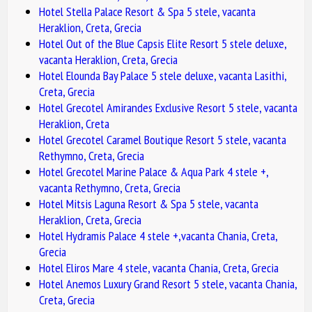
Hotel Stella Palace Resort & Spa 5 stele, vacanta
Heraklion, Creta, Grecia
Hotel Out of the Blue Capsis Elite Resort 5 stele deluxe,
vacanta Heraklion, Creta, Grecia
Hotel Elounda Bay Palace 5 stele deluxe, vacanta Lasithi,
Creta, Grecia
Hotel Grecotel Amirandes Exclusive Resort 5 stele, vacanta
Heraklion, Creta
Hotel Grecotel Caramel Boutique Resort 5 stele, vacanta
Rethymno, Creta, Grecia
Hotel Grecotel Marine Palace & Aqua Park 4 stele +,
vacanta Rethymno, Creta, Grecia
Hotel Mitsis Laguna Resort & Spa 5 stele, vacanta
Heraklion, Creta, Grecia
Hotel Hydramis Palace 4 stele +,vacanta Chania, Creta,
Grecia
Hotel Eliros Mare 4 stele, vacanta Chania, Creta, Grecia
Hotel Anemos Luxury Grand Resort 5 stele, vacanta Chania,
Creta, Grecia