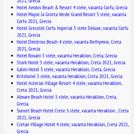
2021, Grecia
Hotel Aeolos Beach & Resort 4 stele, vacanta Corfu, Grecia
Hotel Mayor la Grotta Verde Grand Resort 5 stele, vacanta
Corfu 2021, Grecia
Hotel Grecotel Corfu Imperial 5 stele Deluxe, vacanta Corfu
2021, Grecia
Hotel Dimitrios Beach 4 stele, vacanta Rethymno, Creta
2021, Grecia
Hotel Roxani 3 stele, vacanta Heraklion, Creta, Grecia
Stork Hotel 3 stele, vacanta Heraklion, Creta 2021, Grecia
Galini Hotel 3 stele, vacanta Heraklion, Creta, Grecia
Kritshotel 3 stele, vacanta Heraklion, Creta 2021, Grecia
Hotel Asterias Village Resort 4 stele, vacanta Heraklion,
Creta 2021, Grecia
Almare Beach Hotel 3 stele, vacanta Heraklion, Creta,
Grecia
Sunset Beach Hotel Crete 3 stele, vacanta Heraklion , Creta
2021, Grecia
Cretan Village Hotel 4 stele, vacanta Heraklion, Creta 2021,
Grecia