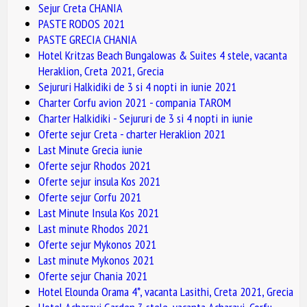
Sejur Creta CHANIA
PASTE RODOS 2021
PASTE GRECIA CHANIA
Hotel Kritzas Beach Bungalowas & Suites 4 stele, vacanta
Heraklion, Creta 2021, Grecia
Sejururi Halkidiki de 3 si 4 nopti in iunie 2021
Charter Corfu avion 2021 - compania TAROM
Charter Halkidiki - Sejururi de 3 si 4 nopti in iunie
Oferte sejur Creta - charter Heraklion 2021
Last Minute Grecia iunie
Oferte sejur Rhodos 2021
Oferte sejur insula Kos 2021
Oferte sejur Corfu 2021
Last Minute Insula Kos 2021
Last minute Rhodos 2021
Oferte sejur Mykonos 2021
Last minute Mykonos 2021
Oferte sejur Chania 2021
Hotel Elounda Orama 4*, vacanta Lasithi, Creta 2021, Grecia