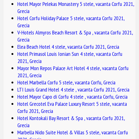
Hotel Mayor Pelekas Monastery 5 stele, vacanta Corfu 2021,
Grecia
Hotel Corfu Holiday Palace 5 stele, vacanta Corfu 2021,
Grecia
V-Hotels Almyros Beach Resort & Spa , vacanta Corfu 2021,
Grecia
Elea Beach Hotel 4 stele, vacanta Corfu 2021, Grecia
Hotel Primasol Louis Ionian Sun 4 stele, vacanta Corfu
2021, Grecia
Mayor Mon Repos Palace Art Hotel 4 stele, vacanta Corfu
2021, Grecia
Hotel Marbella Corfu 5 stele, vacanta Corfu, Grecia
LTI Louis Grand Hotel 4 stele , vacanta Corfu 2021, Grecia
Hotel Mayor Capo di Corfu 4 stele , vacanta Corfu, Grecia
Hotel Grecotel Eva Palace Luxury Resort 5 stele, vacanta
Corfu 2021, Grecia
Hotel Kontokali Bay Resort & Spa , vacanta Corfu 2021,
Grecia
Marbella Nido Suite Hotel & Villas 5 stele, vacanta Corfu