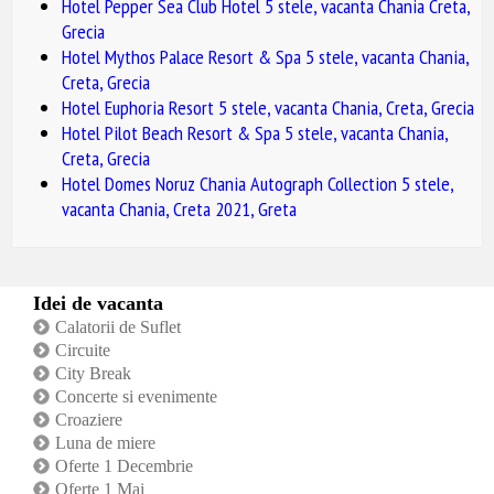
Hotel Pepper Sea Club Hotel 5 stele, vacanta Chania Creta,
Grecia
Hotel Mythos Palace Resort & Spa 5 stele, vacanta Chania,
Creta, Grecia
Hotel Euphoria Resort 5 stele, vacanta Chania, Creta, Grecia
Hotel Pilot Beach Resort & Spa 5 stele, vacanta Chania,
Creta, Grecia
Hotel Domes Noruz Chania Autograph Collection 5 stele,
vacanta Chania, Creta 2021, Greta
Idei de vacanta
Calatorii de Suflet
Circuite
City Break
Concerte si evenimente
Croaziere
Luna de miere
Oferte 1 Decembrie
Oferte 1 Mai