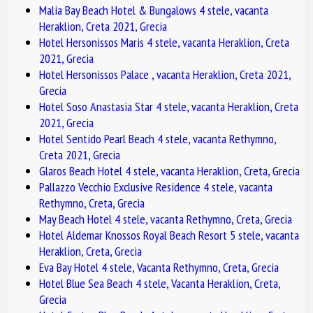
Malia Bay Beach Hotel & Bungalows 4 stele, vacanta
Heraklion, Creta 2021, Grecia
Hotel Hersonissos Maris 4 stele, vacanta Heraklion, Creta
2021, Grecia
Hotel Hersonissos Palace , vacanta Heraklion, Creta 2021,
Grecia
Hotel Soso Anastasia Star 4 stele, vacanta Heraklion, Creta
2021, Grecia
Hotel Sentido Pearl Beach 4 stele, vacanta Rethymno,
Creta 2021, Grecia
Glaros Beach Hotel 4 stele, vacanta Heraklion, Creta, Grecia
Pallazzo Vecchio Exclusive Residence 4 stele, vacanta
Rethymno, Creta, Grecia
May Beach Hotel 4 stele, vacanta Rethymno, Creta, Grecia
Hotel Aldemar Knossos Royal Beach Resort 5 stele, vacanta
Heraklion, Creta, Grecia
Eva Bay Hotel 4 stele, Vacanta Rethymno, Creta, Grecia
Hotel Blue Sea Beach 4 stele, Vacanta Heraklion, Creta,
Grecia