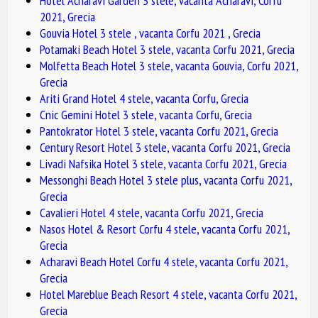
Hotel Acharavi Garden 3 stele, vacanta Acharavi, Corfu
2021, Grecia
Gouvia Hotel 3 stele , vacanta Corfu 2021 , Grecia
Potamaki Beach Hotel 3 stele, vacanta Corfu 2021, Grecia
Molfetta Beach Hotel 3 stele, vacanta Gouvia, Corfu 2021,
Grecia
Ariti Grand Hotel 4 stele, vacanta Corfu, Grecia
Cnic Gemini Hotel 3 stele, vacanta Corfu, Grecia
Pantokrator Hotel 3 stele, vacanta Corfu 2021, Grecia
Century Resort Hotel 3 stele, vacanta Corfu 2021, Grecia
Livadi Nafsika Hotel 3 stele, vacanta Corfu 2021, Grecia
Messonghi Beach Hotel 3 stele plus, vacanta Corfu 2021,
Grecia
Cavalieri Hotel 4 stele, vacanta Corfu 2021, Grecia
Nasos Hotel & Resort Corfu 4 stele, vacanta Corfu 2021,
Grecia
Acharavi Beach Hotel Corfu 4 stele, vacanta Corfu 2021,
Grecia
Hotel Mareblue Beach Resort 4 stele, vacanta Corfu 2021,
Grecia