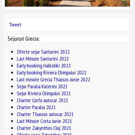
Tweet
Sejururi Grecia:
Oferte sejur Santorini 2022
Last Minute Santorini 2022
Early booking Halkidiki 2022
Early booking Riviera Olimpului 2022
Last minute Grecia Thassos iunie 2022
Sejur Paralia Katerini 2021
Sejur Riviera Olimpului 2021
Charter Corfu autocar 2021
Charter Paralia 2021
Charter Thassos autocar 2021
Last Minute Creta iunie 2021
Charter Zakynthos Cluj 2021
Oferte sejur Zakynthos 2021