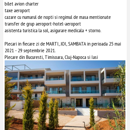
bilet avion charter
taxe aeroport
cazare cu numarul de nopti si regimul de masa mentionate
transfer de grup aeroport-hotel-aeroport
asistenta turistica la sol, asigurare medicala + storno.
Plecari in fiecare zi de MARTI, JOI, SAMBATA in perioada 25 mai
2021 - 29 septembrie 2021.
Plecare din Bucuresti, Timisoara, Cluj-Napoca si Iasi