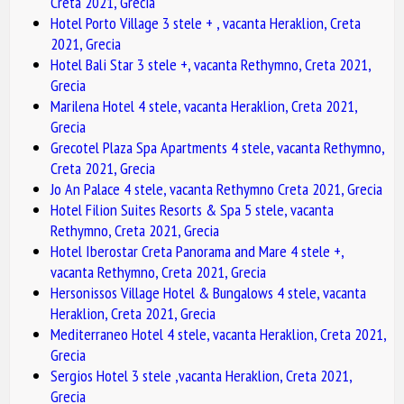
Creta 2021, Grecia
Hotel Porto Village 3 stele + , vacanta Heraklion, Creta
2021, Grecia
Hotel Bali Star 3 stele +, vacanta Rethymno, Creta 2021,
Grecia
Marilena Hotel 4 stele, vacanta Heraklion, Creta 2021,
Grecia
Grecotel Plaza Spa Apartments 4 stele, vacanta Rethymno,
Creta 2021, Grecia
Jo An Palace 4 stele, vacanta Rethymno Creta 2021, Grecia
Hotel Filion Suites Resorts & Spa 5 stele, vacanta
Rethymno, Creta 2021, Grecia
Hotel Iberostar Creta Panorama and Mare 4 stele +,
vacanta Rethymno, Creta 2021, Grecia
Hersonissos Village Hotel & Bungalows 4 stele, vacanta
Heraklion, Creta 2021, Grecia
Mediterraneo Hotel 4 stele, vacanta Heraklion, Creta 2021,
Grecia
Sergios Hotel 3 stele ,vacanta Heraklion, Creta 2021,
Grecia