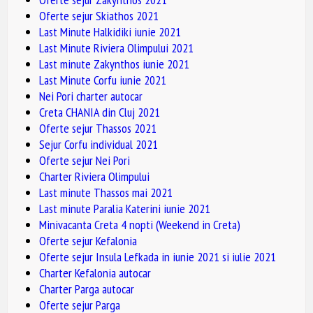
Oferte sejur Skiathos 2021
Last Minute Halkidiki iunie 2021
Last Minute Riviera Olimpului 2021
Last minute Zakynthos iunie 2021
Last Minute Corfu iunie 2021
Nei Pori charter autocar
Creta CHANIA din Cluj 2021
Oferte sejur Thassos 2021
Sejur Corfu individual 2021
Oferte sejur Nei Pori
Charter Riviera Olimpului
Last minute Thassos mai 2021
Last minute Paralia Katerini iunie 2021
Minivacanta Creta 4 nopti (Weekend in Creta)
Oferte sejur Kefalonia
Oferte sejur Insula Lefkada in iunie 2021 si iulie 2021
Charter Kefalonia autocar
Charter Parga autocar
Oferte sejur Parga