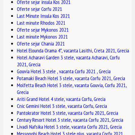
Oferte sejur insula Kos 2021
Oferte sejur Corfu 2021
Last Minute Insula Kos 2021
Last minute Rhodos 2021
Oferte sejur Mykonos 2021
Last minute Mykonos 2021
Oferte sejur Chania 2021
Hotel Elounda Orama 4*, vacanta Lasithi, Creta 2021, Grecia
Hotel Acharavi Garden 3 stele, vacanta Acharavi, Corfu
2021, Grecia
Gouvia Hotel 3 stele , vacanta Corfu 2021 , Grecia
Potamaki Beach Hotel 3 stele, vacanta Corfu 2021, Grecia
Molfetta Beach Hotel 3 stele, vacanta Gouvia, Corfu 2021,
Grecia
Ariti Grand Hotel 4 stele, vacanta Corfu, Grecia
Cnic Gemini Hotel 3 stele, vacanta Corfu, Grecia
Pantokrator Hotel 3 stele, vacanta Corfu 2021, Grecia
Century Resort Hotel 3 stele, vacanta Corfu 2021, Grecia
Livadi Nafsika Hotel 3 stele, vacanta Corfu 2021, Grecia
Messonghi Beach Hotel 3 stele plus, vacanta Corfu 2021,