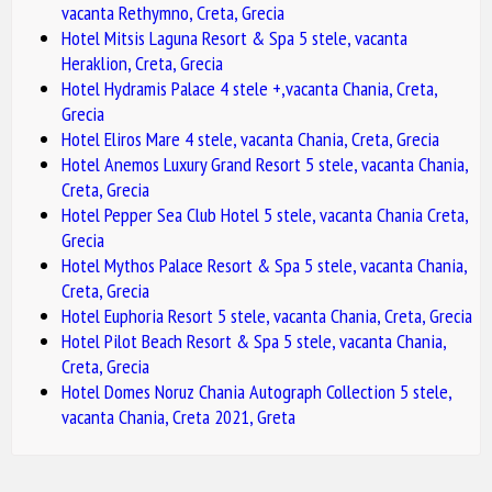
vacanta Rethymno, Creta, Grecia
Hotel Mitsis Laguna Resort & Spa 5 stele, vacanta
Heraklion, Creta, Grecia
Hotel Hydramis Palace 4 stele +,vacanta Chania, Creta,
Grecia
Hotel Eliros Mare 4 stele, vacanta Chania, Creta, Grecia
Hotel Anemos Luxury Grand Resort 5 stele, vacanta Chania,
Creta, Grecia
Hotel Pepper Sea Club Hotel 5 stele, vacanta Chania Creta,
Grecia
Hotel Mythos Palace Resort & Spa 5 stele, vacanta Chania,
Creta, Grecia
Hotel Euphoria Resort 5 stele, vacanta Chania, Creta, Grecia
Hotel Pilot Beach Resort & Spa 5 stele, vacanta Chania,
Creta, Grecia
Hotel Domes Noruz Chania Autograph Collection 5 stele,
vacanta Chania, Creta 2021, Greta