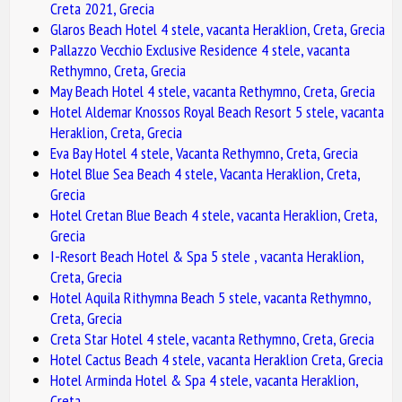
Creta 2021, Grecia
Glaros Beach Hotel 4 stele, vacanta Heraklion, Creta, Grecia
Pallazzo Vecchio Exclusive Residence 4 stele, vacanta
Rethymno, Creta, Grecia
May Beach Hotel 4 stele, vacanta Rethymno, Creta, Grecia
Hotel Aldemar Knossos Royal Beach Resort 5 stele, vacanta
Heraklion, Creta, Grecia
Eva Bay Hotel 4 stele, Vacanta Rethymno, Creta, Grecia
Hotel Blue Sea Beach 4 stele, Vacanta Heraklion, Creta,
Grecia
Hotel Cretan Blue Beach 4 stele, vacanta Heraklion, Creta,
Grecia
I-Resort Beach Hotel & Spa 5 stele , vacanta Heraklion,
Creta, Grecia
Hotel Aquila Rithymna Beach 5 stele, vacanta Rethymno,
Creta, Grecia
Creta Star Hotel 4 stele, vacanta Rethymno, Creta, Grecia
Hotel Cactus Beach 4 stele, vacanta Heraklion Creta, Grecia
Hotel Arminda Hotel & Spa 4 stele, vacanta Heraklion,
Creta