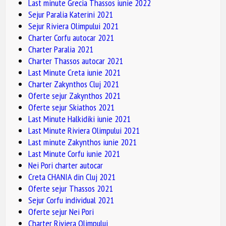
Last minute Grecia Thassos iunie 2022
Sejur Paralia Katerini 2021
Sejur Riviera Olimpului 2021
Charter Corfu autocar 2021
Charter Paralia 2021
Charter Thassos autocar 2021
Last Minute Creta iunie 2021
Charter Zakynthos Cluj 2021
Oferte sejur Zakynthos 2021
Oferte sejur Skiathos 2021
Last Minute Halkidiki iunie 2021
Last Minute Riviera Olimpului 2021
Last minute Zakynthos iunie 2021
Last Minute Corfu iunie 2021
Nei Pori charter autocar
Creta CHANIA din Cluj 2021
Oferte sejur Thassos 2021
Sejur Corfu individual 2021
Oferte sejur Nei Pori
Charter Riviera Olimpului