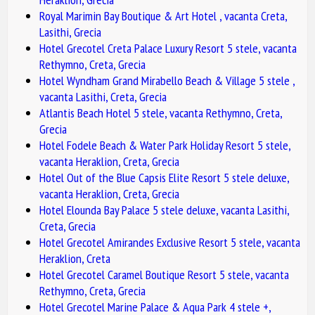
Royal Marimin Bay Boutique & Art Hotel , vacanta Creta,
Lasithi, Grecia
Hotel Grecotel Creta Palace Luxury Resort 5 stele, vacanta
Rethymno, Creta, Grecia
Hotel Wyndham Grand Mirabello Beach & Village 5 stele ,
vacanta Lasithi, Creta, Grecia
Atlantis Beach Hotel 5 stele, vacanta Rethymno, Creta,
Grecia
Hotel Fodele Beach & Water Park Holiday Resort 5 stele,
vacanta Heraklion, Creta, Grecia
Hotel Out of the Blue Capsis Elite Resort 5 stele deluxe,
vacanta Heraklion, Creta, Grecia
Hotel Elounda Bay Palace 5 stele deluxe, vacanta Lasithi,
Creta, Grecia
Hotel Grecotel Amirandes Exclusive Resort 5 stele, vacanta
Heraklion, Creta
Hotel Grecotel Caramel Boutique Resort 5 stele, vacanta
Rethymno, Creta, Grecia
Hotel Grecotel Marine Palace & Aqua Park 4 stele +,