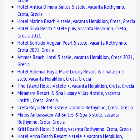
Hotel Antica Dimora Suites 5 stele, vacanta Rethymno,
Creta, Grecia
Hotel Marina Beach 4 stele, vacanta Heraklion, Creta, Grecia
Hotel Silva Beach 4 stele plus, vacanta Heraklion, Creta,
Grecia 2021
Hotel Sentido Aegean Pearl 5 stele, vacanta Rethymno,
Creta 2021, Grecia
Ammos Beach Hotel 5 stele, vacanta Heraklion, Creta 2021,
Grecia
Hotel Aldemar Royal Mare Luxury Resort & Thalasso 5
stele,vacanta Heraklion, Creta, Grecia
The Island Hotel 4 stele +, vacanta Heraklion, Creta, Grecia
Miramare Resort & Spa Luxury Villas 4 stele, vacanta
Lasithi, Creta, Grecia
Creta Royal Hotel 5 stele, vacanta Rethymno, Creta, Grecia
Minos Ambassador All Suites & Spa 5 stele, vacanta
Rethymno, Creta, Grecia
Kriti Beach Hotel 5 stele, vacanta Rethymno, Creta, Grecia
Hotel Arina Beach Resort 4 stele + vacanta Heraklion,