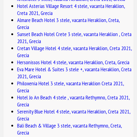
Hotel Asterias Village Resort 4 stele, vacanta Heraklion,
Creta 2021, Grecia
Almare Beach Hotel 3 stele, vacanta Heraklion, Creta,
Grecia
Sunset Beach Hotel Crete 3 stele, vacanta Heraklion , Creta
2021, Grecia
Cretan Village Hotel 4 stele, vacanta Heraklion, Creta 2021,
Grecia
Hersonissos Hotel 4 stele, vacanta Heraklion, Creta, Grecia
Eva Mare Hotel & Suites 3 stele +, vacanta Heraklion, Creta
2021, Grecia
Philoxenia Hotel 3 stele, vacanta Heraklion Creta 2021,
Grecia
Hotel Jo An Beach 4 stele , vacanta Rethymno, Creta 2021,
Grecia
Serenity Blue Hotel 4 stele, vacanta Heraklion, Creta 2021,
Grecia
Bali Beach & Village 3 stele, vacanta Rethymno, Creta,
Grecia