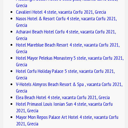
Grecia
Cavalieri Hotel 4 stele, vacanta Corfu 2021, Grecia
Nasos Hotel & Resort Corfu 4 stele, vacanta Corfu 2021,
Grecia
Acharavi Beach Hotel Corfu 4 stele, vacanta Corfu 2021,
Grecia
Hotel Mareblue Beach Resort 4 stele, vacanta Corfu 2021,
Grecia
Hotel Mayor Pelekas Monastery 5 stele, vacanta Corfu 2021,
Grecia
Hotel Corfu Holiday Palace 5 stele, vacanta Corfu 2021,
Grecia
V-Hotels Almyros Beach Resort & Spa , vacanta Corfu 2021,
Grecia
Elea Beach Hotel 4 stele, vacanta Corfu 2021, Grecia
Hotel Primasol Louis Ionian Sun 4 stele, vacanta Corfu
2021, Grecia
Mayor Mon Repos Palace Art Hotel 4 stele, vacanta Corfu
2021, Grecia