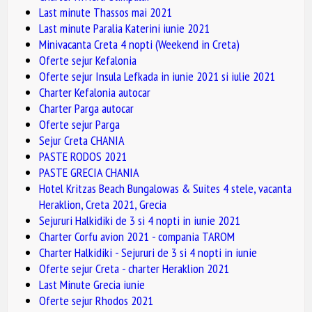
Last minute Thassos mai 2021
Last minute Paralia Katerini iunie 2021
Minivacanta Creta 4 nopti (Weekend in Creta)
Oferte sejur Kefalonia
Oferte sejur Insula Lefkada in iunie 2021 si iulie 2021
Charter Kefalonia autocar
Charter Parga autocar
Oferte sejur Parga
Sejur Creta CHANIA
PASTE RODOS 2021
PASTE GRECIA CHANIA
Hotel Kritzas Beach Bungalowas & Suites 4 stele, vacanta
Heraklion, Creta 2021, Grecia
Sejururi Halkidiki de 3 si 4 nopti in iunie 2021
Charter Corfu avion 2021 - compania TAROM
Charter Halkidiki - Sejururi de 3 si 4 nopti in iunie
Oferte sejur Creta - charter Heraklion 2021
Last Minute Grecia iunie
Oferte sejur Rhodos 2021