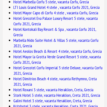
Hotel Marbella Corfu 5 stele, vacanta Corfu, Grecia
LTI Louis Grand Hotel 4 stele , vacanta Corfu 2021, Grecia
Hotel Mayor Capo di Corfu 4 stele , vacanta Corfu, Grecia
Hotel Grecotel Eva Palace Luxury Resort 5 stele, vacanta
Corfu 2021, Grecia
Hotel Kontokali Bay Resort & Spa , vacanta Corfu 2021,
Grecia
Marbella Nido Suite Hotel & Villas 5 stele, vacanta Corfu
2021, Grecia
Hotel Aeolos Beach & Resort 4 stele, vacanta Corfu, Grecia
Hotel Mayor la Grotta Verde Grand Resort 5 stele, vacanta
Corfu 2021, Grecia
Hotel Grecotel Corfu Imperial 5 stele Deluxe, vacanta Corfu
2021, Grecia
Hotel Dimitrios Beach 4 stele, vacanta Rethymno, Creta
2021, Grecia
Hotel Roxani 3 stele, vacanta Heraklion, Creta, Grecia
Stork Hotel 3 stele, vacanta Heraklion, Creta 2021, Grecia
Galini Hotel 3 stele, vacanta Heraklion, Creta, Grecia
Kritshotel 3 stele, vacanta Heraklion, Creta 2021, Grecia