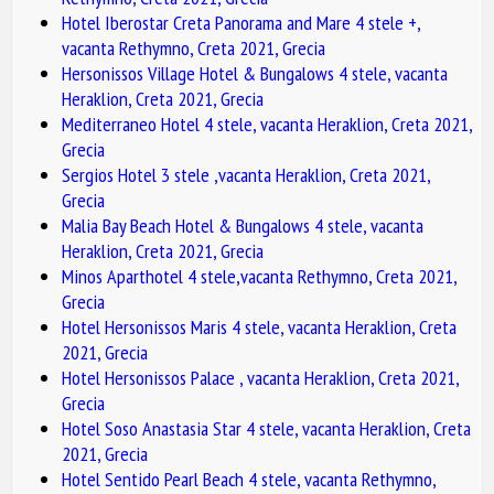
Hotel Iberostar Creta Panorama and Mare 4 stele +,
vacanta Rethymno, Creta 2021, Grecia
Hersonissos Village Hotel & Bungalows 4 stele, vacanta
Heraklion, Creta 2021, Grecia
Mediterraneo Hotel 4 stele, vacanta Heraklion, Creta 2021,
Grecia
Sergios Hotel 3 stele ,vacanta Heraklion, Creta 2021,
Grecia
Malia Bay Beach Hotel & Bungalows 4 stele, vacanta
Heraklion, Creta 2021, Grecia
Minos Aparthotel 4 stele,vacanta Rethymno, Creta 2021,
Grecia
Hotel Hersonissos Maris 4 stele, vacanta Heraklion, Creta
2021, Grecia
Hotel Hersonissos Palace , vacanta Heraklion, Creta 2021,
Grecia
Hotel Soso Anastasia Star 4 stele, vacanta Heraklion, Creta
2021, Grecia
Hotel Sentido Pearl Beach 4 stele, vacanta Rethymno,